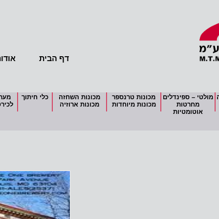
דף הבית
אודו
מולטי – ספינדלים
מכונות טרנספר
מכונות השחזה
כלי חיתוך
מערכ
מחרטות
מכונות מיוחדות
מכונות ארוזיה
לכירס
אוטומטיות