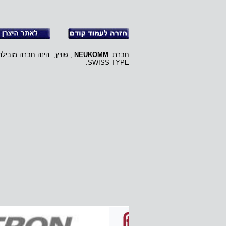
חברת
NEUKOMM
SWISS TYPE.