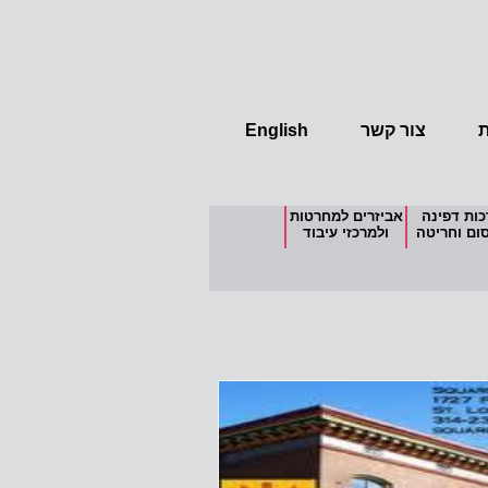
ת
צור קשר
English
ות דפינה
אביזרים למחרטות
ום וחריטה
ולמרכזי עיבוד