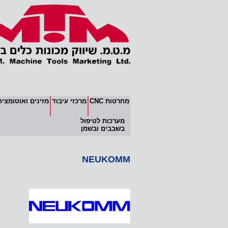
מחרטות CNC
מרכזי עיבוד
מזינים ואוטומציה
מערכות לטיפול
בשבבים ובשמן
NEUKOMM